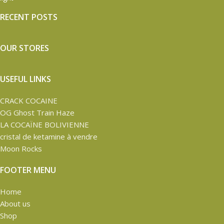
RECENT POSTS
OUR STORES
USEFUL LINKS
CRACK COCAINE
OG Ghost Train Haze
LA COCAÏNE BOLIVIENNE
cristal de ketamine à vendre
Moon Rocks
FOOTER MENU
Home
About us
Shop