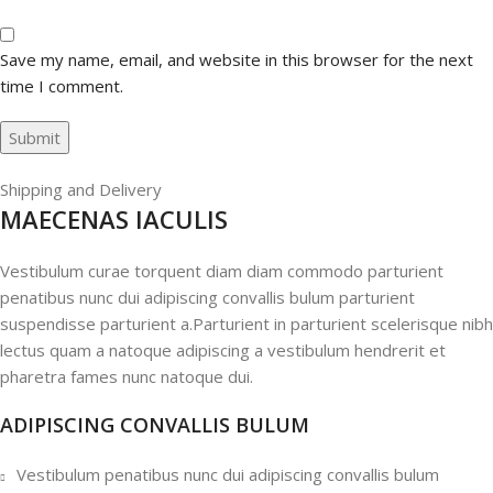
Save my name, email, and website in this browser for the next
time I comment.
Shipping and Delivery
MAECENAS IACULIS
Vestibulum curae torquent diam diam commodo parturient
penatibus nunc dui adipiscing convallis bulum parturient
suspendisse parturient a.Parturient in parturient scelerisque nibh
lectus quam a natoque adipiscing a vestibulum hendrerit et
pharetra fames nunc natoque dui.
ADIPISCING CONVALLIS BULUM
Vestibulum penatibus nunc dui adipiscing convallis bulum