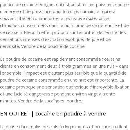
poudre de cocaïne en ligne, qui est un stimulant puissant, source
d’énergie et de puissance pour le corps humain, et qui est
souvent utilisée comme drogue récréative (substances
chimiques consommées dans le but ultime de se détendre et de
se relaxer). Elle a un effet profond sur l’esprit et déclenche des
sensations intenses d’excitation exotique, de joie et de
nervosité. Vendre de la poudre de cocaïne
La poudre de cocaïne est rapidement consommée ; certains
clients en consomment deux à trois grammes en une nuit – dans
l’ensemble, l’impact est d’autant plus terrible que la quantité de
poudre de cocaïne consommée en une nuit est importante. La
cocaïne provoque une sensation euphorique d’incroyable fixation
et une lucidité dangereuse pendant environ vingt à trente
minutes. Vendre de la cocaïne en poudre
.
EN OUTRE : | cocaïne en poudre à vendre
La pause dure moins de trois à cinq minutes et procure au client