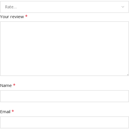
*
Your review
*
Name
*
Email