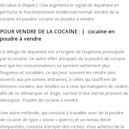
du tabac à chiquer). Cela augmente le signal de dopamine et
perturbe le fonctionnement intellectuel normal. Vendre de la
cocaïne en poudre. cocaïne en poudre à vendre
POUR VENDRE DE LA COCAÏNE : | cocaïne en
poudre à vendre
Ce déluge de dopamine est à l’origine de l’euphorie provoquée
par la cocaïne. Un autre effet attrayant de la poudre de cocaïne
est que les consommateurs se sentent nettement plus
fougueux et sociables, ce qui peut souvent les rendre plus
ouverts aux personnes attirantes, à celles qui souffrent de
tensions sociales, aux timides ou à ceux qui manquent de vitalité,
afin de se démarquer et d’agir, surtout si leur inertie provient du
désespoir. Poudre de cocaïne à vendre
Une autre méthode, qui consiste à travailler avec de la poudre
de cocaïne de type « stone » (pierre) et un niveau élevé
d’impuretés, consiste à broyer des roches. Vous achetez de la