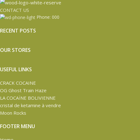
CONTACT US
Phone: 000
RECENT POSTS
OUR STORES
USEFUL LINKS
CRACK COCAINE
OG Ghost Train Haze
LA COCAÏNE BOLIVIENNE
cristal de ketamine à vendre
Moon Rocks
FOOTER MENU
Home