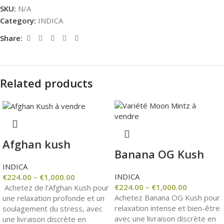
SKU:
N/A
Category:
INDICA
Share:
Related products
Afghan kush
Banana OG Kush
INDICA
INDICA
€
224.00
–
€
1,000.00
€
224.00
–
€
1,000.00
Achetez de l’Afghan Kush pour
Achetez Banana OG Kush pour
une relaxation profonde et un
relaxation intense et bien-être
soulagement du stress, avec
avec une livraison discrète en
une livraison discrète en