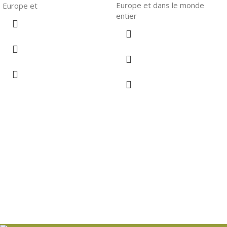
Europe et dans le monde
Europe et
entier