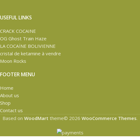
USEFUL LINKS
CRACK COCAINE
OG Ghost Train Haze
LA COCAÏNE BOLIVIENNE
cristal de ketamine à vendre
Moon Rocks
FOOTER MENU
Home
About us
Shop
Contact us
Based on
WoodMart
theme© 2026
WooCommerce Themes
.