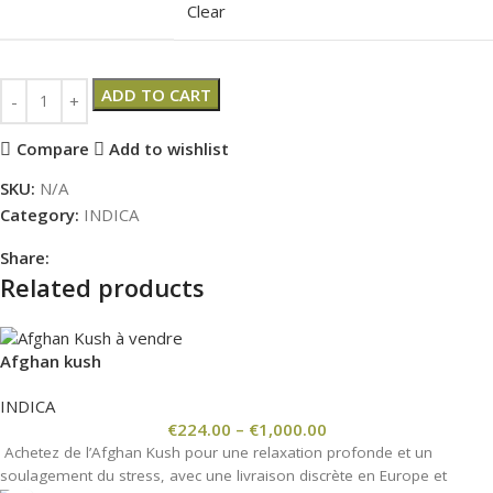
Clear
ADD TO CART
Compare
Add to wishlist
SKU:
N/A
Category:
INDICA
Share:
Related products
Afghan kush
INDICA
€
224.00
–
€
1,000.00
Achetez de l’Afghan Kush pour une relaxation profonde et un
soulagement du stress, avec une livraison discrète en Europe et