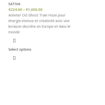
SATIVA
€
224.00
–
€
1,000.00
Acheter OG Ghost Train Haze pour
énergie intense et créativité avec une
livraison discrète en Europe et dans le
monde
Select options